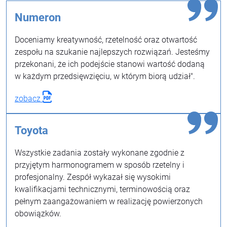
Numeron
Doceniamy kreatywność, rzetelność oraz otwartość
zespołu na szukanie najlepszych rozwiązań. Jesteśmy
przekonani, że ich podejście stanowi wartość dodaną
w każdym przedsięwzięciu, w którym biorą udział".
zobacz
Toyota
Wszystkie zadania zostały wykonane zgodnie z
przyjętym harmonogramem w sposób rzetelny i
profesjonalny. Zespół wykazał się wysokimi
kwalifikacjami technicznymi, terminowością oraz
pełnym zaangażowaniem w realizację powierzonych
obowiązków.