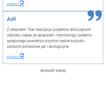
zobacz
Asfi
Z zespołem 7bar realizacja projektów dotyczących
odzysku ciepła ze sprężarek i monitoringu systemu
sprężonego powietrza przynosi realne korzyści
zarówno biznesowe jak i ekologiczne.
zobacz
sprawdź więcej