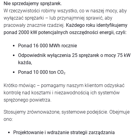
Nie sprzedajemy sprężarek.
W rzeczywistości robimy wszystko, co w naszej mocy, aby
wyłączać sprężarki – lub przynajmniej sprawić, aby
pracowały znacznie rzadziej.
Każdego roku identyfikujemy
ponad 2000 kW potencjalnych oszczędności energii, czyli:
Ponad 16 000 MWh rocznie
Odpowiednik wyłączenia 25 sprężarek o mocy 75 kW
każda,
Ponad 10 000 ton CO₂
Krótko mówiąc – pomagamy naszym klientom odzyskać
kontrolę nad kosztami i niezawodnością ich systemów
sprężonego powietrza.
Stosujemy zrównoważone, systemowe podejście. Obejmuje
ono:
Projektowanie i wdrażanie strategii zarządzania