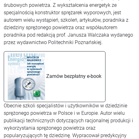
śrubowych powietrza. Z wykształcenia energetyk ze
specjalnością konstruktor sprężarek wyporowych, jest
autorem wielu wystąpień, szkoleń, artykułów, poradnika z
dziedziny sprężonego powietrza oraz współautorem
poradnika pod redakcją prof. Janusza Walczaka wydanego
przez wydawnictwo Politechniki Poznańskiej.
Zamów bezpłatny e-book
Obecnie szkoli specjalistów i użytkowników w dziedzinie
sprężonego powietrza w Polsce i w Europie. Autor wielu
publikacji technicznych dotyczących racjonalnej produkcji i
wykorzystania sprężonego powietrza oraz
popularyzujących tę dziedzinę. Wypracował predykcyjny