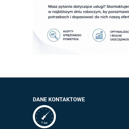
DANE KONTAKTOWE