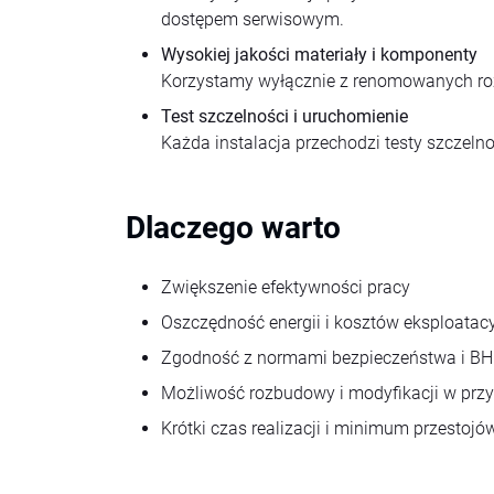
dostępem serwisowym.
Wysokiej jakości materiały i komponenty
Korzystamy wyłącznie z renomowanych ro
Test szczelności i uruchomienie
Każda instalacja przechodzi testy szczeln
Dlaczego warto
Zwiększenie efektywności pracy
Oszczędność energii i kosztów eksploatac
Zgodność z normami bezpieczeństwa i B
Możliwość rozbudowy i modyfikacji w przy
Krótki czas realizacji i minimum przestojó