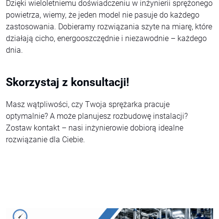
Dzięki wieloletniemu doświadczeniu w inżynierii sprężonego
powietrza, wiemy, że jeden model nie pasuje do każdego
zastosowania. Dobieramy rozwiązania szyte na miarę, które
działają cicho, energooszczędnie i niezawodnie – każdego
dnia.
Skorzystaj z konsultacji!
Masz wątpliwości, czy Twoja sprężarka pracuje
optymalnie? A może planujesz rozbudowę instalacji?
Zostaw kontakt – nasi inżynierowie dobiorą idealne
rozwiązanie dla Ciebie.