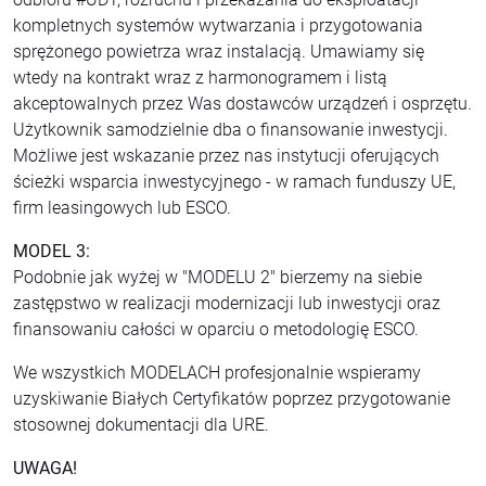
kompletnych systemów wytwarzania i przygotowania
sprężonego powietrza wraz instalacją. Umawiamy się
wtedy na kontrakt wraz z harmonogramem i listą
akceptowalnych przez Was dostawców urządzeń i osprzętu.
Użytkownik samodzielnie dba o finansowanie inwestycji.
Możliwe jest wskazanie przez nas instytucji oferujących
ścieżki wsparcia inwestycyjnego - w ramach funduszy UE,
firm leasingowych lub ESCO.
MODEL 3:
Podobnie jak wyżej w "MODELU 2" bierzemy na siebie
zastępstwo w realizacji modernizacji lub inwestycji oraz
finansowaniu całości w oparciu o metodologię ESCO.
We wszystkich MODELACH profesjonalnie wspieramy
uzyskiwanie Białych Certyfikatów poprzez przygotowanie
stosownej dokumentacji dla URE.
UWAGA!