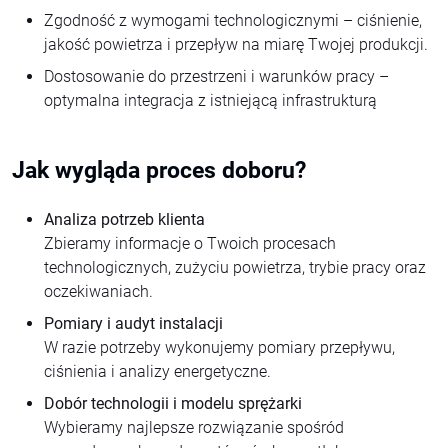
Zgodność z wymogami technologicznymi – ciśnienie,
jakość powietrza i przepływ na miarę Twojej produkcji.
Dostosowanie do przestrzeni i warunków pracy –
optymalna integracja z istniejącą infrastrukturą
Jak wygląda proces doboru?
Analiza potrzeb klienta
Zbieramy informacje o Twoich procesach
technologicznych, zużyciu powietrza, trybie pracy oraz
oczekiwaniach.
Pomiary i audyt instalacji
W razie potrzeby wykonujemy pomiary przepływu,
ciśnienia i analizy energetyczne.
Dobór technologii i modelu sprężarki
Wybieramy najlepsze rozwiązanie spośród