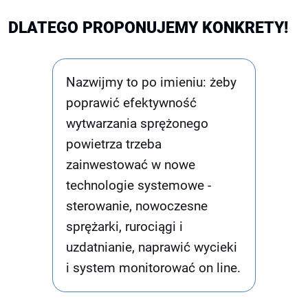
DLATEGO PROPONUJEMY KONKRETY!
Nazwijmy to po imieniu: żeby
poprawić efektywność
wytwarzania sprężonego
powietrza trzeba
zainwestować w nowe
technologie systemowe -
sterowanie, nowoczesne
sprężarki, rurociągi i
uzdatnianie, naprawić wycieki
i system monitorować on line.