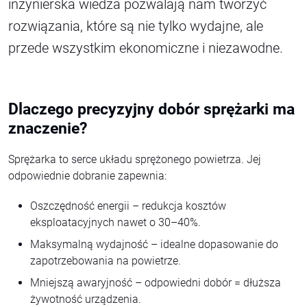
inżynierska wiedza pozwalają nam tworzyć
rozwiązania, które są nie tylko wydajne, ale
przede wszystkim ekonomiczne i niezawodne.
Dlaczego precyzyjny dobór sprężarki ma
znaczenie?
Sprężarka to serce układu sprężonego powietrza. Jej
odpowiednie dobranie zapewnia:
Oszczędność energii – redukcja kosztów
eksploatacyjnych nawet o 30–40%.
Maksymalną wydajność – idealne dopasowanie do
zapotrzebowania na powietrze.
Mniejszą awaryjność – odpowiedni dobór = dłuższa
żywotność urządzenia.