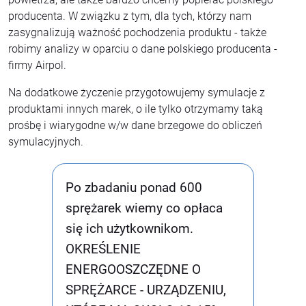
producenta. W związku z tym, dla tych, którzy nam
zasygnalizują ważność pochodzenia produktu - także
robimy analizy w oparciu o dane polskiego producenta -
firmy Airpol.
Na dodatkowe życzenie przygotowujemy symulacje z
produktami innych marek, o ile tylko otrzymamy taką
prośbę i wiarygodne w/w dane brzegowe do obliczeń
symulacyjnych.
Po zbadaniu ponad 600
sprężarek wiemy co opłaca
się ich użytkownikom.
OKREŚLENIE
ENERGOOSZCZĘDNE O
SPRĘŻARCE - URZĄDZENIU,