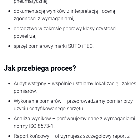
pneumatycznej,
dokumentację wyników z interpretacją i oceną
zgodności z wymaganiami,
doradztwo w zakresie poprawy klasy czystości
powietrza,
sprzęt pomiarowy marki SUTO iTEC.
Jak przebiega proces?
Audyt wstępny – wspólnie ustalamy lokalizację i zakres
pomiarów.
Wykonanie pomiarów – przeprowadzamy pomiar przy
użyciu certyfikowanego sprzętu.
Analiza wyników – porównujemy dane z wymaganiami
normy ISO 8573-1.
Raport końcowy – otrzymujesz szczegółowy raport z