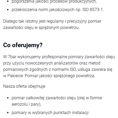
pogorszenia jakości procesów produkcyjnych,
przekroczenia norm jakościowych np. ISO 8573-1.
Dlatego tak istotny jest regularny i precyzyjny pomiar
zawartości oleju w sprężonym powietrzu.
Co oferujemy?
W 7bar wykonujemy profesjonalne pomiary zawartości oleju
przy użyciu nowoczesnych analizatorów oraz metod
pomiarowych zgodnych z normami ISO, usługa zawiera się
w Pakiecie: Pomiar jakości sprężonego powietrza.
Nasza oferta obejmuje:
pomiar całkowitej zawartości oleju (olej w formie
aerozolu i pary),
pomiary w wybranych punktach instalacji