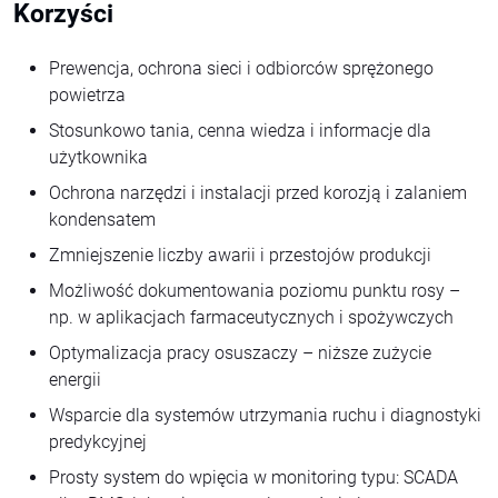
Korzyści
Prewencja, ochrona sieci i odbiorców sprężonego
powietrza
Stosunkowo tania, cenna wiedza i informacje dla
użytkownika
Ochrona narzędzi i instalacji przed korozją i zalaniem
kondensatem
Zmniejszenie liczby awarii i przestojów produkcji
Możliwość dokumentowania poziomu punktu rosy –
np. w aplikacjach farmaceutycznych i spożywczych
Optymalizacja pracy osuszaczy – niższe zużycie
energii
Wsparcie dla systemów utrzymania ruchu i diagnostyki
predykcyjnej
Prosty system do wpięcia w monitoring typu: SCADA