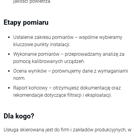
jakości powietrza.
Etapy pomiaru
Ustalenie zakresu pomiarów – wspólnie wybieramy
kluczowe punkty instalacji.
Wykonanie pomiarów – przeprowadzamy analizę za
pomocą kalibrowanych urządzeń.
Ocena wyników – porównujemy dane z wymaganiami
norm.
Raport końcowy – otrzymujesz dokumentację oraz
rekomendacje dotyczące filtracji i eksploatacji.
Dla kogo?
Usługa skierowana jest do firm i zakładów produkcyjnych, w