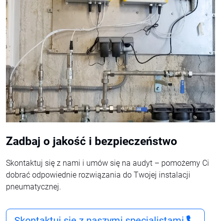
Zadbaj o jakość i bezpieczeństwo
Skontaktuj się z nami i umów się na audyt – pomożemy Ci
dobrać odpowiednie rozwiązania do Twojej instalacji
pneumatycznej.
Skontaktuj się z naszymi specjalistami