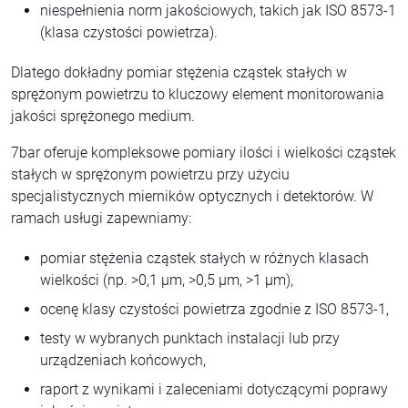
niespełnienia norm jakościowych, takich jak ISO 8573-1
(klasa czystości powietrza).
Dlatego dokładny pomiar stężenia cząstek stałych w
sprężonym powietrzu to kluczowy element monitorowania
jakości sprężonego medium.
7bar oferuje kompleksowe pomiary ilości i wielkości cząstek
stałych w sprężonym powietrzu przy użyciu
specjalistycznych mierników optycznych i detektorów. W
ramach usługi zapewniamy:
pomiar stężenia cząstek stałych w różnych klasach
wielkości (np. >0,1 μm, >0,5 μm, >1 μm),
ocenę klasy czystości powietrza zgodnie z ISO 8573-1,
testy w wybranych punktach instalacji lub przy
urządzeniach końcowych,
raport z wynikami i zaleceniami dotyczącymi poprawy