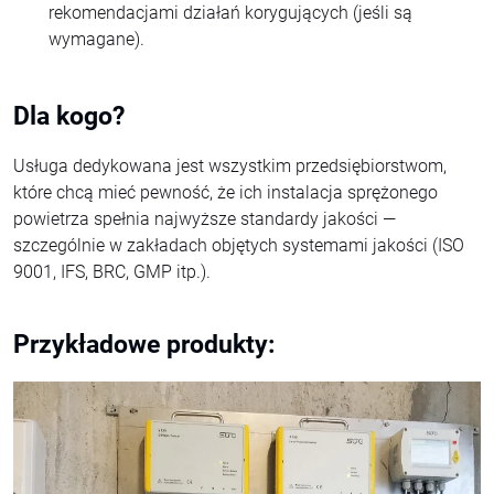
rekomendacjami działań korygujących (jeśli są
wymagane).
Dla kogo?
Usługa dedykowana jest wszystkim przedsiębiorstwom,
które chcą mieć pewność, że ich instalacja sprężonego
powietrza spełnia najwyższe standardy jakości —
szczególnie w zakładach objętych systemami jakości (ISO
9001, IFS, BRC, GMP itp.).
Przykładowe produkty: