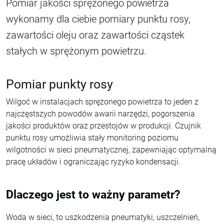
Pomiar jakości sprężonego powietrza
wykonamy dla ciebie pomiary punktu rosy,
zawartości oleju oraz zawartości cząstek
stałych w sprężonym powietrzu.
Pomiar punkty rosy
Wilgoć w instalacjach sprężonego powietrza to jeden z
najczęstszych powodów awarii narzędzi, pogorszenia
jakości produktów oraz przestojów w produkcji. Czujnik
punktu rosy umożliwia stały monitoring poziomu
wilgotności w sieci pneumatycznej, zapewniając optymalną
pracę układów i ograniczając ryzyko kondensacji.
Dlaczego jest to ważny parametr?
Woda w sieci, to uszkodzenia pneumatyki, uszczelnień,