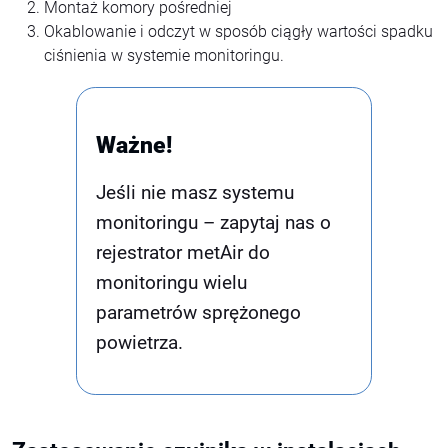
Montaż komory pośredniej
Okablowanie i odczyt w sposób ciągły wartości spadku
ciśnienia w systemie monitoringu.
Ważne!
Jeśli nie masz systemu
monitoringu – zapytaj nas o
rejestrator metAir do
monitoringu wielu
parametrów sprężonego
powietrza.