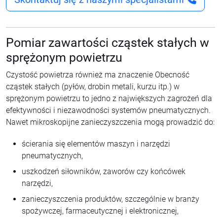
Pomiar zawartości cząstek stałych w
sprężonym powietrzu
Czystość powietrza również ma znaczenie Obecność
cząstek stałych (pyłów, drobin metali, kurzu itp.) w
sprężonym powietrzu to jedno z największych zagrożeń dla
efektywności i niezawodności systemów pneumatycznych.
Nawet mikroskopijne zanieczyszczenia mogą prowadzić do:
ścierania się elementów maszyn i narzędzi
pneumatycznych,
uszkodzeń siłowników, zaworów czy końcówek
narzędzi,
zanieczyszczenia produktów, szczególnie w branży
spożywczej, farmaceutycznej i elektronicznej,