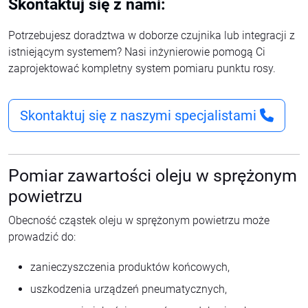
Skontaktuj się z nami:
Potrzebujesz doradztwa w doborze czujnika lub integracji z
istniejącym systemem? Nasi inżynierowie pomogą Ci
zaprojektować kompletny system pomiaru punktu rosy.
Skontaktuj się z naszymi specjalistami
Pomiar zawartości oleju w sprężonym
powietrzu
Obecność cząstek oleju w sprężonym powietrzu może
prowadzić do:
zanieczyszczenia produktów końcowych,
uszkodzenia urządzeń pneumatycznych,