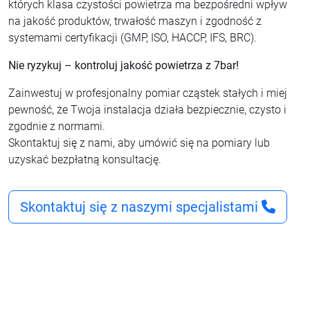
których klasa czystości powietrza ma bezpośredni wpływ
na jakość produktów, trwałość maszyn i zgodność z
systemami certyfikacji (GMP, ISO, HACCP, IFS, BRC).
Nie ryzykuj – kontroluj jakość powietrza z 7bar!
Zainwestuj w profesjonalny pomiar cząstek stałych i miej
pewność, że Twoja instalacja działa bezpiecznie, czysto i
zgodnie z normami.
Skontaktuj się z nami, aby umówić się na pomiary lub
uzyskać bezpłatną konsultację.
Skontaktuj się z naszymi specjalistami