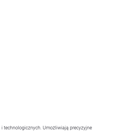
i technologicznych. Umożliwiają precyzyjne