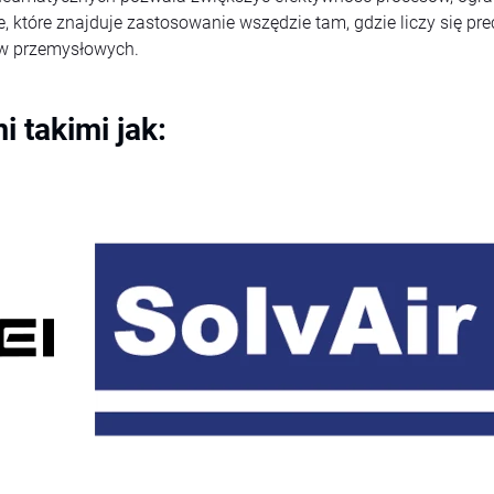
, które znajduje zastosowanie wszędzie tam, gdzie liczy się pr
ów przemysłowych.
 takimi jak: