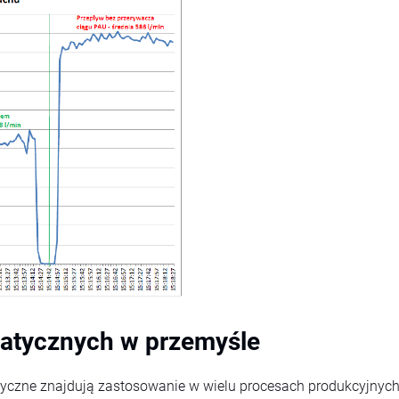
atycznych w przemyśle
yczne znajdują zastosowanie w wielu procesach produkcyjnych 