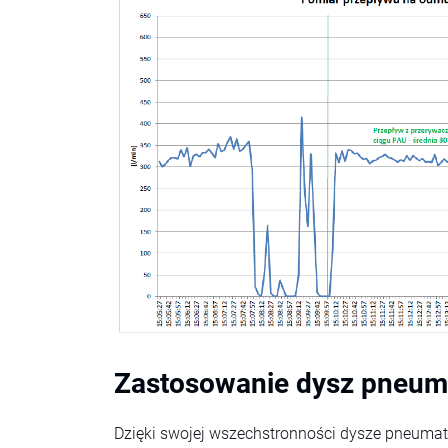
Zastosowanie dysz pneum
Dzięki swojej wszechstronności dysze pneumat