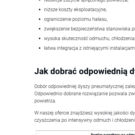
niższe koszty eksploatacyjne,
ograniczenie poziomu hałasu,
zwiększenie bezpieczeństwa stanowiska pr
wysoka skuteczność odmuchu, chłodzenia 
łatwa integracja z istniejącymi instalacj
Jak dobrać odpowiednią 
Dobór odpowiedniej dyszy pneumatycznej zale
Odpowiednio dobrane rozwiązanie pozwala zwię
powietrza.
W naszej ofercie znajdziesz wysokiej jakośc
czyszczenia po intensywny odmuch i chłodzeni