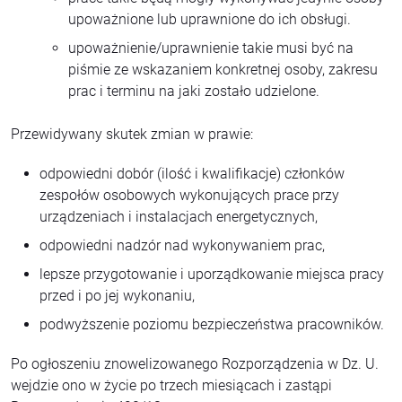
upoważnione lub uprawnione do ich obsługi.
upoważnienie/uprawnienie takie musi być na
piśmie ze wskazaniem konkretnej osoby, zakresu
prac i terminu na jaki zostało udzielone.
Przewidywany skutek zmian w prawie:
odpowiedni dobór (ilość i kwalifikacje) członków
zespołów osobowych wykonujących prace przy
urządzeniach i instalacjach energetycznych,
odpowiedni nadzór nad wykonywaniem prac,
lepsze przygotowanie i uporządkowanie miejsca pracy
przed i po jej wykonaniu,
podwyższenie poziomu bezpieczeństwa pracowników.
Po ogłoszeniu znowelizowanego Rozporządzenia w Dz. U.
wejdzie ono w życie po trzech miesiącach i zastąpi