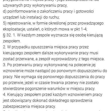
używanych przy wykonywaniu pracy,
d) poinformowanie o zakończeniu pracy i gotowości
urządzeń lub instalacji do ruchu;
5) rejestrowanie, w formie określonej przez prowadzącego
eksploatacje, ustaleń, o których mowa w pkt 1-4;
§ 32. 1. W każdym zespole wyznacza się osobę kierującą
zespołem.
2. W przypadku opuszczenia miejsca pracy przez
kierującego zespołem dalsze wykonywanie pracy musi
zostać przerwane, a zespół wyprowadzony z tego miejsca.
3. Po przerwaniu pracy wykonywanej na polecenie jej
wznowienie może nastąpić po ponownym dopuszczeniu do
pracy. Nie wymaga się ponownego dopuszczenia do pracy
po przerwie, jeżeli w czasie trwania przerwy nie zostało
stwierdzone pogorszenie warunków w miejscu pracy.
4. Kierujący zespołem przed każdym wznowieniem pracy
jest obowiązany dokonać dokładnego sprawdzenia
zabezpieczenia miejsca pracy.