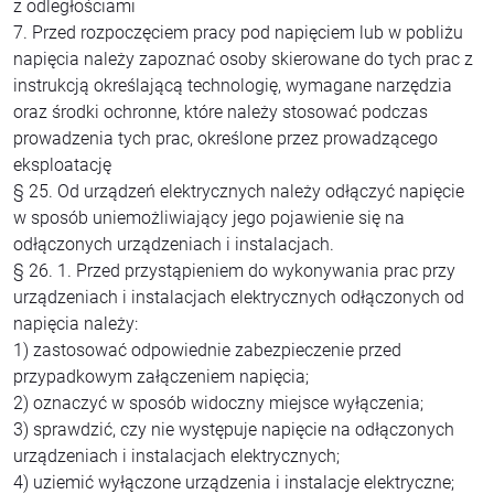
z odległościami
7. Przed rozpoczęciem pracy pod napięciem lub w pobliżu
napięcia należy zapoznać osoby skierowane do tych prac z
instrukcją określającą technologię, wymagane narzędzia
oraz środki ochronne, które należy stosować podczas
prowadzenia tych prac, określone przez prowadzącego
eksploatację
§ 25. Od urządzeń elektrycznych należy odłączyć napięcie
w sposób uniemożliwiający jego pojawienie się na
odłączonych urządzeniach i instalacjach.
§ 26. 1. Przed przystąpieniem do wykonywania prac przy
urządzeniach i instalacjach elektrycznych odłączonych od
napięcia należy:
1) zastosować odpowiednie zabezpieczenie przed
przypadkowym załączeniem napięcia;
2) oznaczyć w sposób widoczny miejsce wyłączenia;
3) sprawdzić, czy nie występuje napięcie na odłączonych
urządzeniach i instalacjach elektrycznych;
4) uziemić wyłączone urządzenia i instalacje elektryczne;