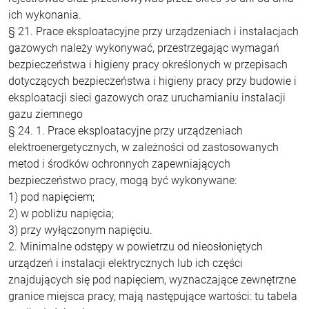
ich wykonania.
§ 21. Prace eksploatacyjne przy urządzeniach i instalacjach
gazowych należy wykonywać, przestrzegając wymagań
bezpieczeństwa i higieny pracy określonych w przepisach
dotyczących bezpieczeństwa i higieny pracy przy budowie i
eksploatacji sieci gazowych oraz uruchamianiu instalacji
gazu ziemnego
§ 24. 1. Prace eksploatacyjne przy urządzeniach
elektroenergetycznych, w zależności od zastosowanych
metod i środków ochronnych zapewniających
bezpieczeństwo pracy, mogą być wykonywane:
1) pod napięciem;
2) w pobliżu napięcia;
3) przy wyłączonym napięciu.
2. Minimalne odstępy w powietrzu od nieosłoniętych
urządzeń i instalacji elektrycznych lub ich części
znajdujących się pod napięciem, wyznaczające zewnętrzne
granice miejsca pracy, mają następujące wartości: tu tabela