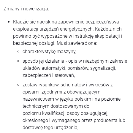
Zmiany i nowelizacja:
Kładzie się nacisk na zapewnienie bezpieczeństwa
eksploatacji urządzeń energetycznych. Każde z nich
powinno być wyposażone w instrukcję eksploatacji i
bezpiecznej obsługi. Musi zawierać ona:
charakterystykę maszyny,
sposób jej działania - opis w niezbędnym zakresie
układów automatyki, pomiarów, sygnalizacji,
zabezpieczeń i sterowań,
zestaw rysunków, schematów i wykresów z
opisami, zgodnymi z obowiązującym
nazewnictwem w języku polskim i na poziomie
technicznym dostosowanym do
poziomu kwalifikacji osoby obsługującej,
określonego i wymaganego przez producenta lub
dostawcę tego urządzenia,