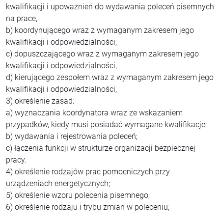
kwalifikacji i upoważnień do wydawania poleceń pisemnych
na prace,
b) koordynującego wraz z wymaganym zakresem jego
kwalifikacji i odpowiedzialności,
c) dopuszczającego wraz z wymaganym zakresem jego
kwalifikacji i odpowiedzialności,
d) kierującego zespołem wraz z wymaganym zakresem jego
kwalifikacji i odpowiedzialności,
3) określenie zasad:
a) wyznaczania koordynatora wraz ze wskazaniem
przypadków, kiedy musi posiadać wymagane kwalifikacje;
b) wydawania i rejestrowania poleceń;
c) łączenia funkcji w strukturze organizacji bezpiecznej
pracy.
4) określenie rodzajów prac pomocniczych przy
urządzeniach energetycznych;
5) określenie wzoru polecenia pisemnego;
6) określenie rodzaju i trybu zmian w poleceniu;