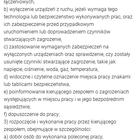
łączeniowych,
b) wyłączenie urządzeń z ruchu, jeżeli wymaga tego
technologia lub bezpieczeństwo wykonywanych prac, oraz
ich zabezpieczenie przed przypadkowym
uruchomieniem lub doprowadzeniem czynników
stwarzających zagrożenie,
c) zastosowanie wymaganych zabezpieczeń na
wyłączonych urządzeniach oraz sprawdzenie, czy zostały
usunięte czynniki stwarzające zagrożenie, takie jak:
napięcie, ciśnienie, woda, gaz, temperatura,
d) widoczne i czytelne oznaczenie miejsca pracy znakami
lub tablicami bezpieczeństwa,
e) poinformowanie kierującego zespołem o zagrożeniach
występujących w miejscu pracy i w jego bezpośrednim
sąsiedztwie,
f) dopuszczenie do pracy;
3) rozpoczęcie i wykonanie pracy przez kierującego
zespołem, obejmujące w szczególności:
a) dobór osób do wykonania poleconej pracy,