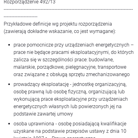
Rozporządzenie 492/13
------------------------------------------------------------------------------------
----------------------
Przykładowe definicje wg projektu rozporządzenia
(zawierają dokładne wskazanie, co jest wymagane):
prace pomocnicze przy urządzeniach energetycznych –
prace nie będące pracami eksploatacyjnymi, do których
zalicza się w szczególności prace: budowlane,
malarskie, porządkowe, pielęgnacyjne, transportowe
oraz związane z obsługą sprzętu zmechanizowanego
prowadzący eksploatację - jednostkę organizacyjną,
osobę prawną lub osobę fizyczną, organizującą lub
wykonującą prace eksploatacyjne przy urządzeniach
energetycznych własnych lub powierzonych jej na
podstawie zawartej umowy
osoba uprawniona - osobę posiadającą kwalifikacje
uzyskane na podstawie przepisów ustawy z dnia 10