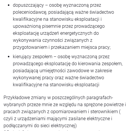
dopuszczający – osobę wyznaczoną przez
poleceniodawcę, posiadającą ważne świadectwo
kwalifikacyjne na stanowisku eksploatacji i
upoważnioną pisemnie przez prowadzącego
eksploatację urządzeń energetycznych do
wykonywania czynności związanych z
przygotowaniem i przekazaniem miejsca pracy;
kierujący zespołem – osobę wyznaczoną przez
prowadzącego eksploatację do kierowania zespołem,
posiadającą umiejętności zawodowe w zakresie
wykonywanej pracy oraz ważne świadectwo
kwalifikacyjne na stanowisku eksploatacji
Przykładowe zmiany w poszczególnych paragrafach-
wybranych przeze mnie ze względu na sprężone powietrze i
pracach związanych z opomiarowaniem i sterownikiem (
czyli z urządzeniami mającymi zasilane elektryczne i
podłączanymi do sieci elektrycznej)