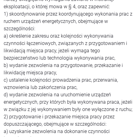
eksploatacji, o której mowa w § 4, oraz zapewnić:
1) skoordynowanie przez koordynującego wykonania prac z
ruchem urządzeń energetycznych, obejmujące w
szczególności:
a) określenie zakresu oraz kolejności wykonywania
czynności łączeniowych, związanych z przygotowaniem i
likwidacją miejsca pracy, jeżeli wymaga tego
bezpieczeństwo lub technologia wykonywania prac,
b) wydanie zezwolenia na przygotowanie, przekazanie i
likwidację miejsca pracy,
c) ustalenie kolejności prowadzenia prac, przerwania,
wznowienia lub zakończenia prac,
d) wydanie zezwolenia na uruchomienie urządzeń
energetycznych, przy których była wykonywana praca, jeżeli
w związku z jej wykonywaniem były one wyłączone z ruchu;
2) przygotowanie i przekazanie miejsca pracy przez
dopuszczającego, obejmujące w szczególności:
a) uzyskanie zezwolenia na dokonanie czynności