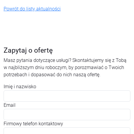
Powrót do listy aktualności
Zapytaj o ofertę
Masz pytania dotyczące usługi? Skontaktujemy się z Tobą
w najbliższym dniu roboczym, by porozmawiać o Twoich
potrzebach i dopasować do nich naszą ofertę.
Imię i nazwisko
Email
Firmowy telefon kontaktowy