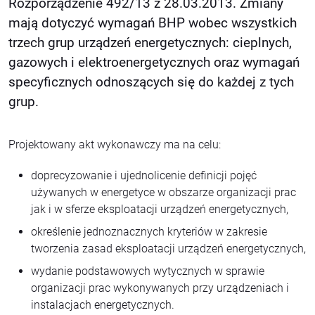
Rozporządzenie 492/13 z 28.03.2013. Zmiany
mają dotyczyć wymagań BHP wobec wszystkich
trzech grup urządzeń energetycznych: cieplnych,
gazowych i elektroenergetycznych oraz wymagań
specyficznych odnoszących się do każdej z tych
grup.
Projektowany akt wykonawczy ma na celu:
doprecyzowanie i ujednolicenie definicji pojęć
używanych w energetyce w obszarze organizacji prac
jak i w sferze eksploatacji urządzeń energetycznych,
określenie jednoznacznych kryteriów w zakresie
tworzenia zasad eksploatacji urządzeń energetycznych,
wydanie podstawowych wytycznych w sprawie
organizacji prac wykonywanych przy urządzeniach i
instalacjach energetycznych.