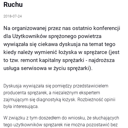
Ruchu
2018-07-24
Na organizowanej przez nas ostatnio konferencji
dla Użytkowników sprężonego powietrza
wywiązała się ciekawa dyskusja na temat tego
kiedy należy wymienić łożyska w sprężarce (jest
to tzw. remont kapitalny sprężarki - najdroższa
usługa serwisowa w życiu sprężarki).
Dyskusja wywiązała się pomiędzy przedstawicielem
producenta sprężarek, a niezależnym ekspertem
zajmującym się diagnostyką łożysk. Rozbieżność opinii
była interesująca.
W związku z tym doszedłem do wniosku, że słuchających
tego użytkowników sprężarek nie można pozostawić bez