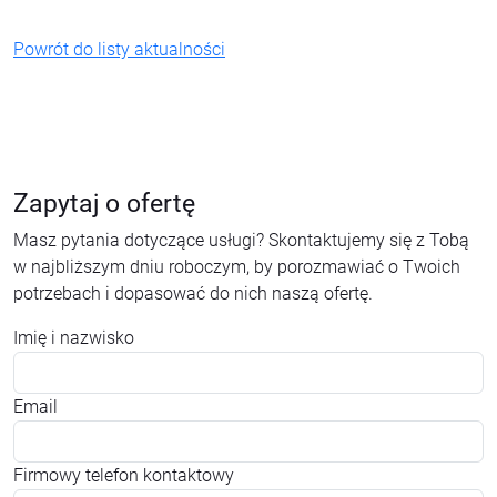
Powrót do listy aktualności
Zapytaj o ofertę
Masz pytania dotyczące usługi? Skontaktujemy się z Tobą
w najbliższym dniu roboczym, by porozmawiać o Twoich
potrzebach i dopasować do nich naszą ofertę.
Imię i nazwisko
Email
Firmowy telefon kontaktowy