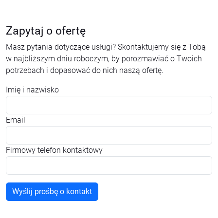
Zapytaj o ofertę
Masz pytania dotyczące usługi? Skontaktujemy się z Tobą
w najbliższym dniu roboczym, by porozmawiać o Twoich
potrzebach i dopasować do nich naszą ofertę.
Imię i nazwisko
Email
Firmowy telefon kontaktowy