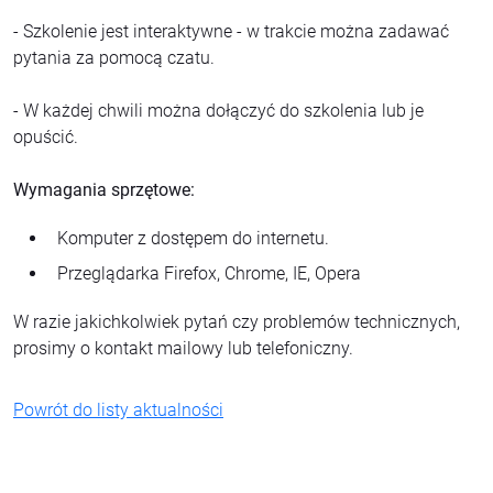
- Szkolenie jest interaktywne - w trakcie można zadawać
pytania za pomocą czatu.
- W każdej chwili można dołączyć do szkolenia lub je
opuścić.
Wymagania sprzętowe:
Komputer z dostępem do internetu.
Przeglądarka Firefox, Chrome, IE, Opera
W razie jakichkolwiek pytań czy problemów technicznych,
prosimy o kontakt mailowy lub telefoniczny.
Powrót do listy aktualności