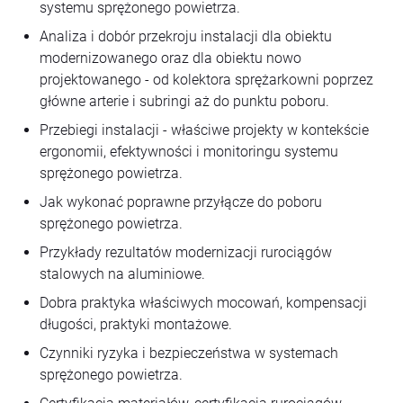
systemu sprężonego powietrza.
Analiza i dobór przekroju instalacji dla obiektu
modernizowanego oraz dla obiektu nowo
projektowanego - od kolektora sprężarkowni poprzez
główne arterie i subringi aż do punktu poboru.
Przebiegi instalacji - właściwe projekty w kontekście
ergonomii, efektywności i monitoringu systemu
sprężonego powietrza.
Jak wykonać poprawne przyłącze do poboru
sprężonego powietrza.
Przykłady rezultatów modernizacji rurociągów
stalowych na aluminiowe.
Dobra praktyka właściwych mocowań, kompensacji
długości, praktyki montażowe.
Czynniki ryzyka i bezpieczeństwa w systemach
sprężonego powietrza.