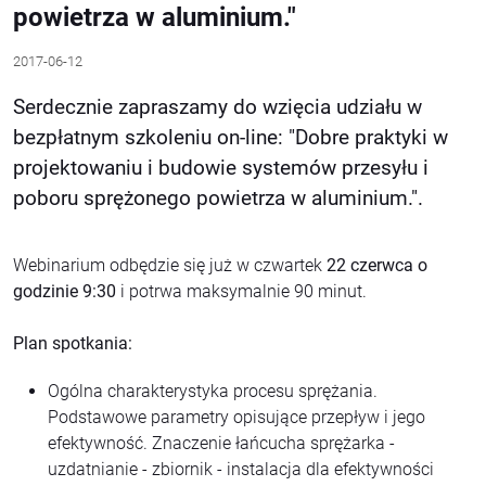
powietrza w aluminium."
2017-06-12
Serdecznie zapraszamy do wzięcia udziału w
bezpłatnym szkoleniu on-line: "Dobre praktyki w
projektowaniu i budowie systemów przesyłu i
poboru sprężonego powietrza w aluminium.".
Webinarium odbędzie się już w czwartek
22 czerwca o
godzinie 9:30
i potrwa maksymalnie 90 minut.
Plan spotkania:
Ogólna charakterystyka procesu sprężania.
Podstawowe parametry opisujące przepływ i jego
efektywność. Znaczenie łańcucha sprężarka -
uzdatnianie - zbiornik - instalacja dla efektywności