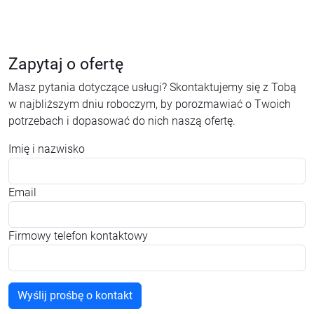
Zapytaj o ofertę
Masz pytania dotyczące usługi? Skontaktujemy się z Tobą
w najbliższym dniu roboczym, by porozmawiać o Twoich
potrzebach i dopasować do nich naszą ofertę.
Imię i nazwisko
Email
Firmowy telefon kontaktowy