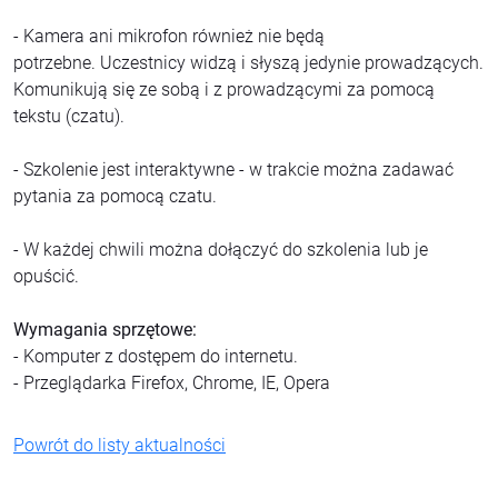
- Kamera ani mikrofon również nie będą
potrzebne. Uczestnicy widzą i słyszą jedynie prowadzących.
Komunikują się ze sobą i z prowadzącymi za pomocą
tekstu (czatu).
- Szkolenie jest interaktywne - w trakcie można zadawać
pytania za pomocą czatu.
- W każdej chwili można dołączyć do szkolenia lub je
opuścić.
Wymagania sprzętowe:
- Komputer z dostępem do internetu.
- Przeglądarka Firefox, Chrome, IE, Opera
Powrót do listy aktualności