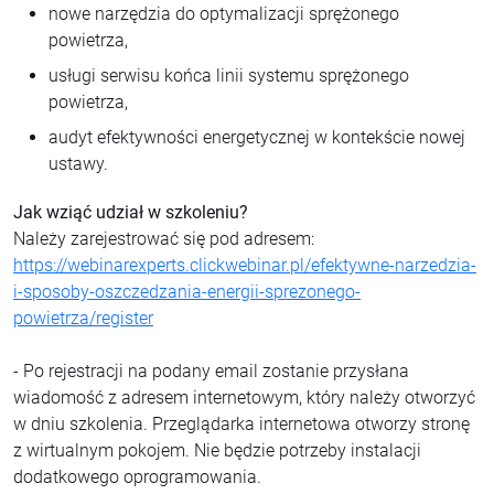
nowe narzędzia do optymalizacji sprężonego
powietrza,
usługi serwisu końca linii systemu sprężonego
powietrza,
audyt efektywności energetycznej w kontekście nowej
ustawy.
Jak wziąć udział w szkoleniu?
Należy zarejestrować się pod adresem:
https://webinarexperts.clickwebinar.pl/efektywne-narzedzia-
i-sposoby-oszczedzania-energii-sprezonego-
powietrza/register
- Po rejestracji na podany email zostanie przysłana
wiadomość z adresem internetowym, który należy otworzyć
w dniu szkolenia. Przeglądarka internetowa otworzy stronę
z wirtualnym pokojem. Nie będzie potrzeby instalacji
dodatkowego oprogramowania.