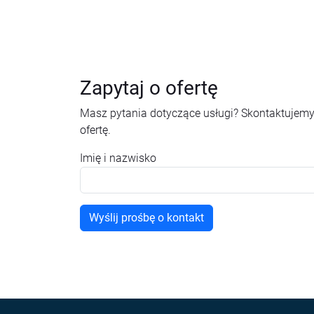
Zapytaj o ofertę
Masz pytania dotyczące usługi? Skontaktujemy
ofertę.
Imię i nazwisko