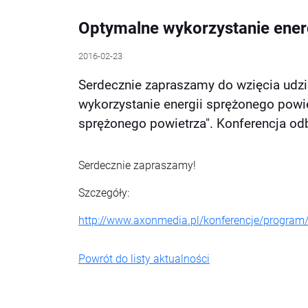
Optymalne wykorzystanie energ
2016-02-23
Serdecznie zapraszamy do wzięcia udzia
wykorzystanie energii sprężonego powi
sprężonego powietrza". Konferencja odb
Serdecznie zapraszamy!
Szczegóły:
http://www.axonmedia.pl/konferencje/program
Powrót do listy aktualności