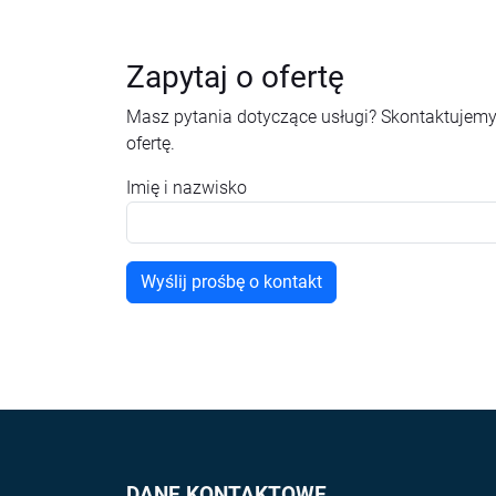
Zapytaj o ofertę
Masz pytania dotyczące usługi? Skontaktujemy
ofertę.
Imię i nazwisko
DANE KONTAKTOWE