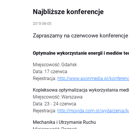
Najbliższe konferencje
2015-06-05
Zapraszamy na czerwcowe konferencje 
Optymalne wykorzystanie energii i mediów t
Miejscowość: Gdańsk
Data: 17 czerwca
Rejestracja:
http://www.axonmedia.pl/konferen
Kopleksowa optymalizacja wykorzystania med
Miejscowość: Warszawa
Data: 23 - 24 czerwca
Rejestracja:
http://movida.com.pl/wydarzenia/
Mechanika i Utrzymanie Ruchu