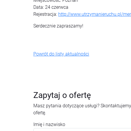
Miejscowość: Poznań
Data: 24 czerwca
Rejestracja:
http://www.utrzymanieruchu.pl/me
Serdecznie zapraszamy!
Powrót do listy aktualności
Zapytaj o ofertę
Masz pytania dotyczące usługi? Skontaktujemy
ofertę.
Imię i nazwisko