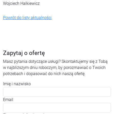
Wojciech Halkiewicz
Powrót do listy aktualności
Zapytaj o ofertę
Masz pytania dotyczące usługi? Skontaktujemy się z Tobą
w najbliższym dniu roboczym, by porozmawiać o Twoich
potrzebach i dopasować do nich naszą ofertę.
Imię i nazwisko
Email