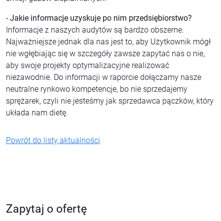
- Jakie informacje uzyskuje po nim przedsiębiorstwo?
Informacje z naszych audytów są bardzo obszerne.
Najważniejsze jednak dla nas jest to, aby Użytkownik mógł
nie wgłębiając się w szczegóły zawsze zapytać nas o nie,
aby swoje projekty optymalizacyjne realizować
niezawodnie. Do informacji w raporcie dołączamy nasze
neutralne rynkowo kompetencje, bo nie sprzedajemy
sprężarek, czyli nie jesteśmy jak sprzedawca pączków, który
układa nam dietę.
Powrót do listy aktualności
Zapytaj o ofertę