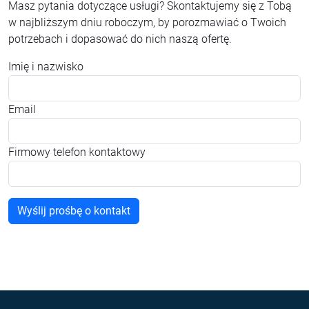
Masz pytania dotyczące usługi? Skontaktujemy się z Tobą
w najbliższym dniu roboczym, by porozmawiać o Twoich
potrzebach i dopasować do nich naszą ofertę.
Imię i nazwisko
Email
Firmowy telefon kontaktowy