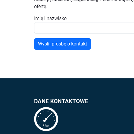
ofertę.
Imię i nazwisko
DANE KONTAKTOWE