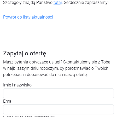
Szczegóły znajdą Państwo
tutaj
. Serdecznie zapraszamy!
Powrót do listy aktualności
Zapytaj o ofertę
Masz pytania dotyczące usługi? Skontaktujemy się z Tobą
w najbliższym dniu roboczym, by porozmawiać o Twoich
potrzebach i dopasować do nich naszą ofertę.
Imię i nazwisko
Email