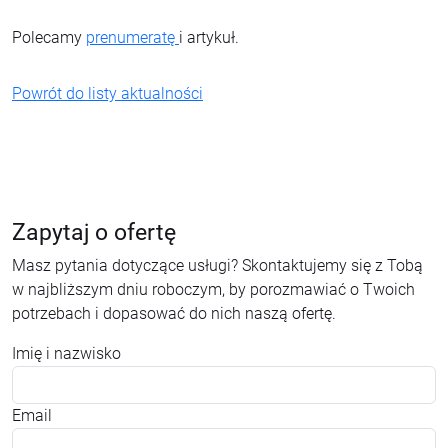
Polecamy
prenumeratę
i artykuł.
Powrót do listy aktualności
Zapytaj o ofertę
Masz pytania dotyczące usługi? Skontaktujemy się z Tobą
w najbliższym dniu roboczym, by porozmawiać o Twoich
potrzebach i dopasować do nich naszą ofertę.
Imię i nazwisko
Email